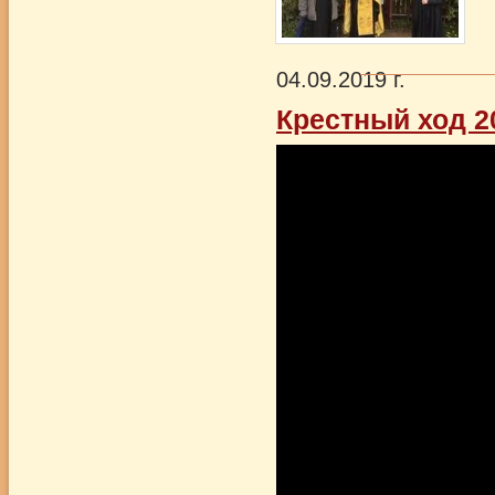
04.09.2019 г.
Крестный ход 2